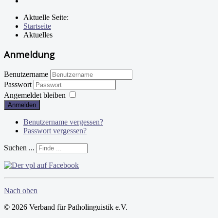
Aktuelle Seite:
Startseite
Aktuelles
Anmeldung
Benutzername
Passwort
Angemeldet bleiben
Anmelden
Benutzername vergessen?
Passwort vergessen?
Suchen ...
Nach oben
© 2026 Verband für Patholinguistik e.V.