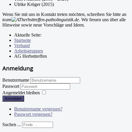
Ulrike Krüger (2015)
Wenn Sie mit uns in Kontakt treten möchten, schreiben Sie bitte an
team
herbsttreffen-patholinguistik.de
. Wir freuen uns über alle
Hinweise sowie neue Vorschläge und Ideen.
Aktuelle Seite:
Startseite
Verband
Arbeitsgruppen
AG Herbsttreffen
Anmeldung
Benutzername
Passwort
Angemeldet bleiben
Anmelden
Benutzername vergessen?
Passwort vergessen?
Suchen ...