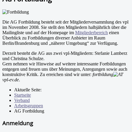
Die AG Fortbildung besteht seit der Mitgliederversammlung des vpl
im November 2008. Sie stellt den Mitgliedern halbjährlich über die
Mailingliste und auf der Homepage im
Mitgliederbereich
einen
Überblick zu Fortbildungen diverser Anbieter im Raum
Berlin/Brandenburg und „näherer Umgebung“ zur Verfügung.
Derzeit besteht die AG aus zwei vpl-Mitgliedern: Stefanie Lamberz
und Christina Schulze.
Gern nehmen wir Hinweise auf weitere interessante Fortbildungen
entgegen und freuen uns über Meinungen, Anregungen sowie auch
konstruktive Kritik. Zu erreichen sind wir unter:
fortbildung
vpl-ev.de
.
Aktuelle Seite:
Startseite
Verband
Arbeitsgruppen
AG Fortbildung
Anmeldung