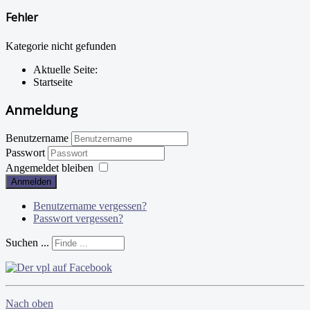
Fehler
Kategorie nicht gefunden
Aktuelle Seite:
Startseite
Anmeldung
Benutzername
Passwort
Angemeldet bleiben
Anmelden
Benutzername vergessen?
Passwort vergessen?
Suchen ...
Nach oben