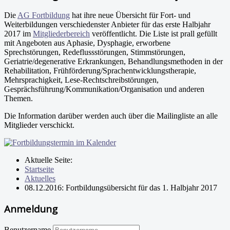
Die
AG Fortbildung
hat ihre neue Übersicht für Fort- und
Weiterbildungen verschiedenster Anbieter für das erste Halbjahr
2017 im
Mitgliederbereich
veröffentlicht. Die Liste ist prall gefüllt
mit Angeboten aus Aphasie, Dysphagie, erworbene
Sprechstörungen, Redeflussstörungen, Stimmstörungen,
Geriatrie/degenerative Erkrankungen, Behandlungsmethoden in der
Rehabilitation, Frühförderung/Sprachentwicklungstherapie,
Mehrsprachigkeit, Lese-Rechtschreibstörungen,
Gesprächsführung/Kommunikation/Organisation und anderen
Themen.
Die Information darüber werden auch über die Mailingliste an alle
Mitglieder verschickt.
Aktuelle Seite:
Startseite
Aktuelles
08.12.2016: Fortbildungsübersicht für das 1. Halbjahr 2017
Anmeldung
Benutzername