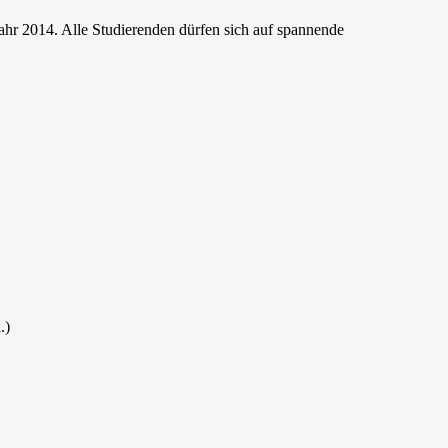
Jahr 2014. Alle Studierenden dürfen sich auf spannende
.)