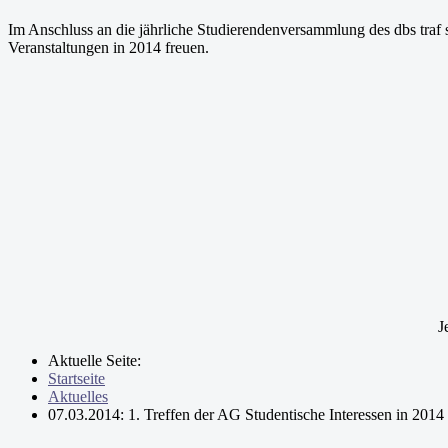
Im Anschluss an die jährliche Studierendenversammlung des dbs traf s
Veranstaltungen in 2014 freuen.
J
Aktuelle Seite:
Startseite
Aktuelles
07.03.2014: 1. Treffen der AG Studentische Interessen in 2014