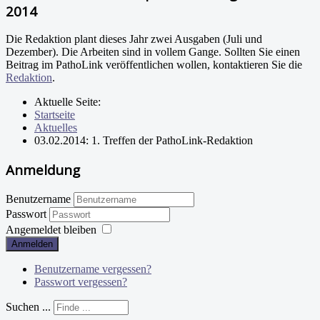
2014
Die Redaktion plant dieses Jahr zwei Ausgaben (Juli und
Dezember). Die Arbeiten sind in vollem Gange. Sollten Sie einen
Beitrag im PathoLink veröffentlichen wollen, kontaktieren Sie die
Redaktion
.
Aktuelle Seite:
Startseite
Aktuelles
03.02.2014: 1. Treffen der PathoLink-Redaktion
Anmeldung
Benutzername
Passwort
Angemeldet bleiben
Anmelden
Benutzername vergessen?
Passwort vergessen?
Suchen ...